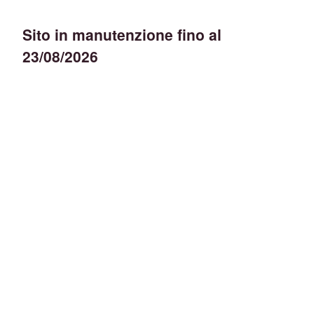
Sito in manutenzione fino al
23/08/2026